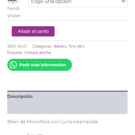
Añadir al carrito
B401
Bikers
Tiro alto
SKU:
Categorías:
,
Cintura ancha
Etiqueta:
Pedir más información
Descripción
Información adicional
Biker de Microfibra con Lycra estampada