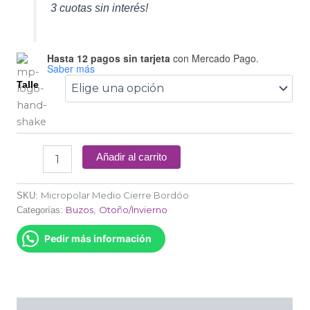
3 cuotas sin interés!
Hasta 12 pagos sin tarjeta
con Mercado Pago.
Saber más
Talle
Añadir al carrito
Micropolar Medio Cierre Bordóo
SKU:
Buzos
Otoño/Invierno
Categorías:
,
Pedir más información