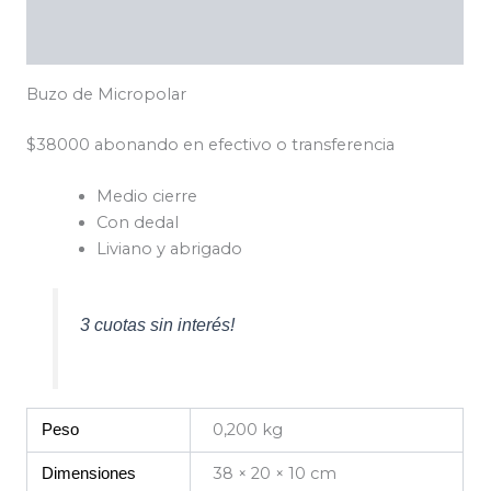
Descripción
Información adicional
Buzo de Micropolar
$38000 abonando en efectivo o transferencia
Medio cierre
Con dedal
Liviano y abrigado
3 cuotas sin interés!
0,200 kg
Peso
38 × 20 × 10 cm
Dimensiones